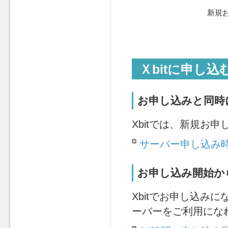
新規お
Ｘbitに申し
お申し込みと同時
Xbitでは、新規お
サーバー申し込み
お申し込み開始か
Xbitでお申し込み
ーバーをご利用にな