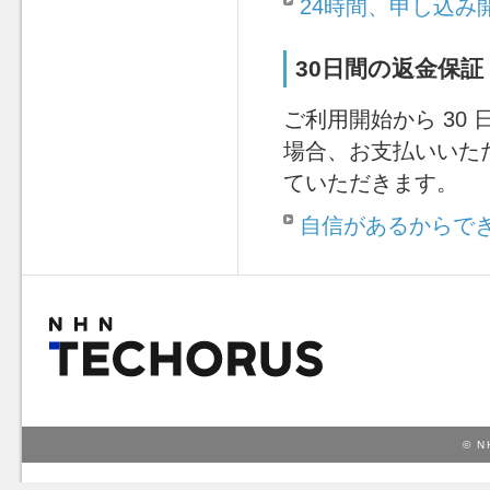
24時間、申し込み
30日間の返金保証
ご利用開始から 30
場合、お支払いいた
ていただきます。
自信があるからでき
© N